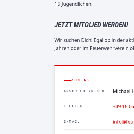
15 Jugendlichen.
JETZT MITGLIED WERDEN!
Wir suchen Dich! Egal ob in der a
Jahren oder im Feuerwehrverein oh
KONTAKT
Michael 
ANSPRECHPARTNER
+49 160 
TELEFON
info@feu
E-MAIL