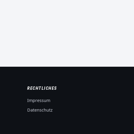
RECHTLICHES
Impressum
Datenschutz