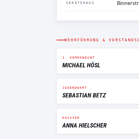
Binnerst
GERÄTEHAUS
WEHRFÜHRUNG & VORSTANDS
1. KOMMANDANT
MICHAEL HÖSL
JUGENDWART
SEBASTIAN BETZ
KASSIER
ANNA HIELSCHER