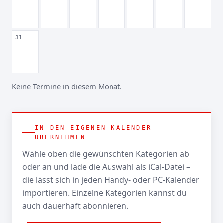
31
Keine Termine in diesem Monat.
IN DEN EIGENEN KALENDER
ÜBERNEHMEN
Wähle oben die gewünschten Kategorien ab
oder an und lade die Auswahl als iCal-Datei –
die lässt sich in jeden Handy- oder PC-Kalender
importieren. Einzelne Kategorien kannst du
auch dauerhaft abonnieren.