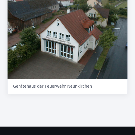
Gerätehaus der Feuerwehr Neunkirchen